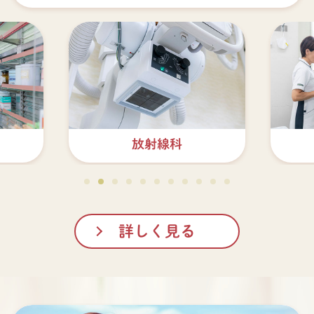
検査科
詳しく見る