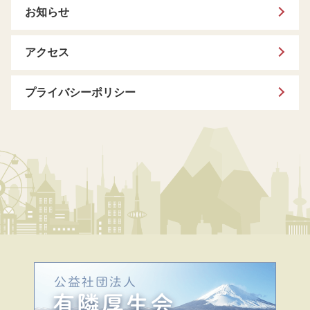
お知らせ
アクセス
プライバシーポリシー