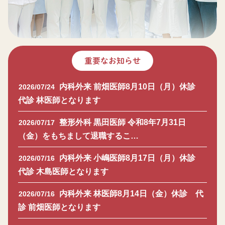
重要なお知らせ
内科外来 前畑医師8月10日（月）休診
2026/07/24
代診 林医師となります
整形外科 黒田医師 令和8年7月31日
2026/07/17
（金）をもちまして退職するこ…
内科外来 小嶋医師8月17日（月）休診
2026/07/16
代診 木島医師となります
内科外来 林医師8月14日（金）休診 代
2026/07/16
診 前畑医師となります