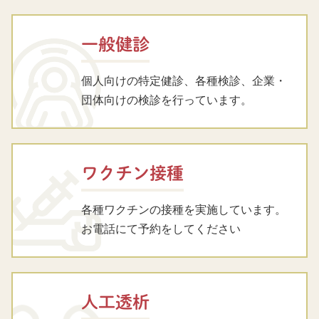
一般健診
個人向けの特定健診、各種検診、企業・
団体向けの検診を行っています。
ワクチン接種
各種ワクチンの接種を実施しています。
お電話にて予約をしてください
人工透析