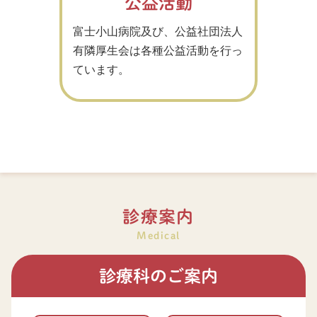
公益活動
富士小山病院及び、公益社団法人
有隣厚生会は各種公益活動を行っ
ています。
診療案内
Medical
診療科のご案内