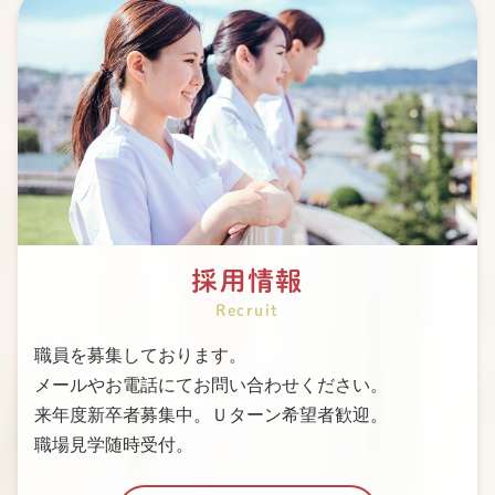
採用情報
Recruit
職員を募集しております。
メールやお電話にてお問い合わせください。
来年度新卒者募集中。Ｕターン希望者歓迎。
職場見学随時受付。