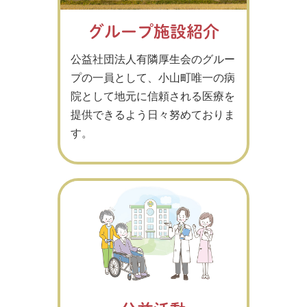
グループ施設紹介
公益社団法人有隣厚生会のグルー
プの一員として、小山町唯一の病
院として地元に信頼される医療を
提供できるよう日々努めておりま
す。