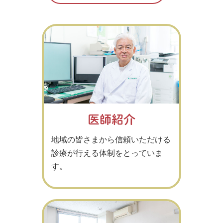
医師紹介
地域の皆さまから信頼いただける
診療が行える体制をとっていま
す。