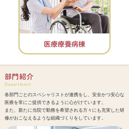
医療療養病棟
部門紹介
Department
各部門ごとのスペシャリストが連携をし、安全かつ安心な
医療を常にご提供できるように心がけています。
また、新たに当院で勤務を希望される方々にも充実した研
修がおこなえるような組織づくりをしています。