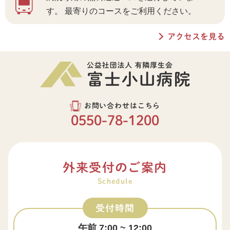
す。
最寄りのコースをご利用ください。
アクセスを見る
お問い合わせはこちら
0550-78-1200
外来受付のご案内
Schedule
受付時間
午前 7:00 ~ 12:00