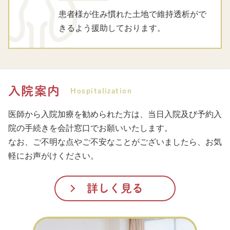
患者様が住み慣れた土地で維持透析がで
きるよう援助しております。
入院案内
Hospitalization
医師から入院加療を勧められた方は、当日入院及び予約入
院の手続きを会計窓口でお願いいたします。
なお、ご不明な点やご不安なことがございましたら、お気
軽にお声がけください。
詳しく見る