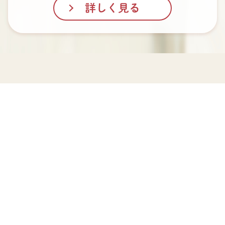
詳しく見る