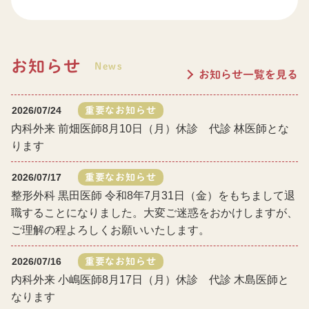
お知らせ
News
お知らせ一覧を見る
2026/07/24
重要なお知らせ
内科外来 前畑医師8月10日（月）休診 代診 林医師とな
ります
2026/07/17
重要なお知らせ
整形外科 黒田医師 令和8年7月31日（金）をもちまして退
職することになりました。大変ご迷惑をおかけしますが、
ご理解の程よろしくお願いいたします。
2026/07/16
重要なお知らせ
内科外来 小嶋医師8月17日（月）休診 代診 木島医師と
なります