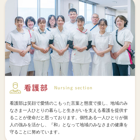
看護部
Nursing section
看護部は笑顔で愛情のこもった言葉と態度で接し、地域のみ
なさま一人ひとりの暮らしと生きがいを支える看護を提供す
ることが使命だと思っております。個性ある一人ひとりが個
人の強みを活かし、『和』となって地域のみなさまの健康を
守ることに努めています。