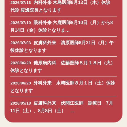
内科外来 木島医師8月13日（木）休診
2026/07/16
代診 渡邊院長となります
眼科外来 六鹿医師8月10日（月）から8
2026/07/10
月14日（金）休診となりま…
皮膚科外来 清原医師8月31日（月）午
2026/07/03
後休診となります
糖尿病内科 佐藤医師８月１８日（火）
2026/06/29
休診となります
外科外来 水﨑医師８月１日（土）休診
2026/06/29
となります
皮膚科外来 伏間江医師 診療日 7月
2026/05/18
11日（土）、8月8日（土） …