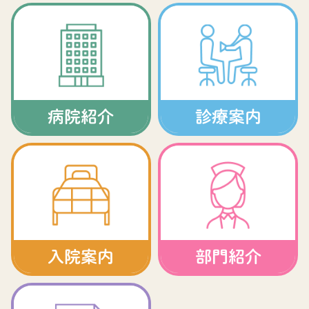
病院紹介
診療案内
入院案内
部門紹介