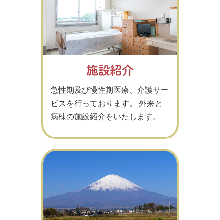
施設紹介
急性期及び慢性期医療、介護サー
ビスを行っております。 外来と
病棟の施設紹介をいたします。