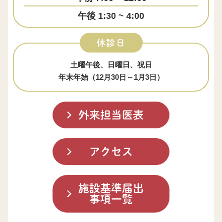
午後 1:30 ~ 4:00
休診日
土曜午後、日曜日、祝日
年末年始（12月30日～1月3日）
外来担当医表
アクセス
施設基準届出
事項一覧