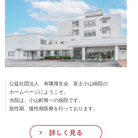
公益社団法人 有隣厚生会 富士小山病院の
ホームページにようこそ。
当院は、小山町唯一の病院です。
急性期、慢性期医療を行っております。
詳しく見る