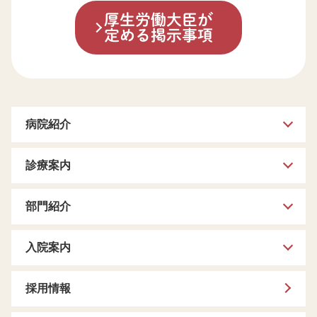
厚生労働大臣が
定める掲示事項
病院紹介
診療案内
部門紹介
入院案内
採用情報