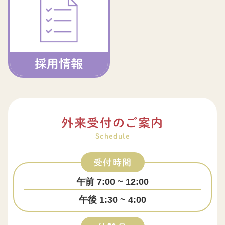
採用情報
外来受付のご案内
Schedule
受付時間
午前 7:00 ~ 12:00
午後 1:30 ~ 4:00